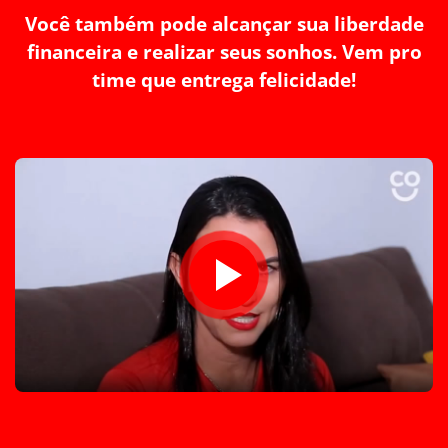
Você também pode alcançar sua liberdade
financeira e realizar seus sonhos. Vem pro
time que entrega felicidade!