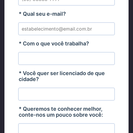
* Qual seu e-mail?
* Com o que você trabalha?
* Você quer ser licenciado de que
cidade?
* Queremos te conhecer melhor,
conte-nos um pouco sobre você: