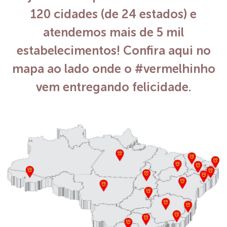
120 cidades (de 24 estados) e
atendemos mais de 5 mil
estabelecimentos! Confira aqui no
mapa ao lado onde o #vermelhinho
vem entregando felicidade.