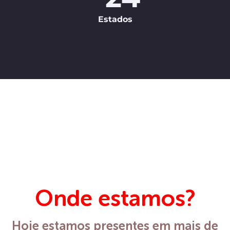
Estados
Onde estamos?
Hoje estamos presentes em mais de