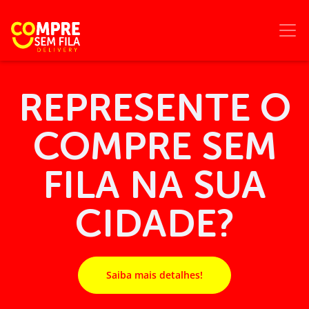
REPRESENTE O
COMPRE SEM
FILA NA SUA
CIDADE?
Saiba mais detalhes!