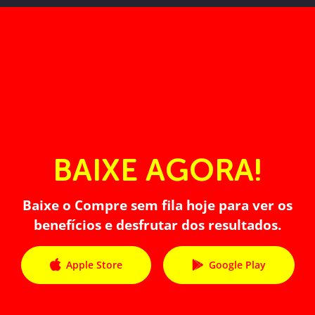
BAIXE AGORA!
Baixe o Compre sem fila hoje para ver os
benefícios e desfrutar dos resultados.
Apple Store
Google Play