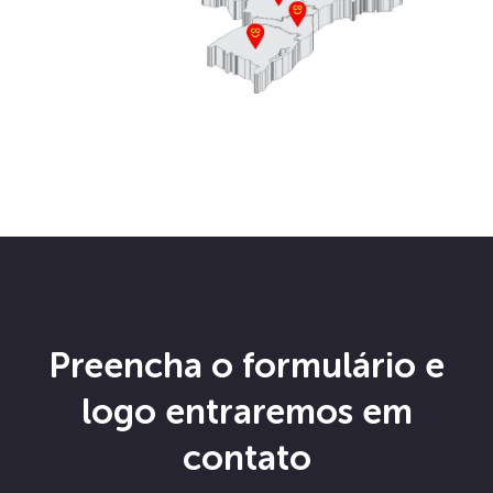
Preencha o formulário e
logo entraremos em
contato