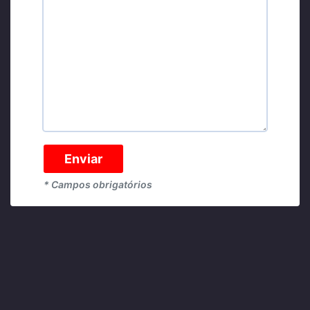
* Campos obrigatórios