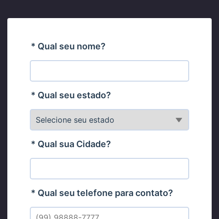
* Qual seu nome?
* Qual seu estado?
* Qual sua Cidade?
* Qual seu telefone para contato?