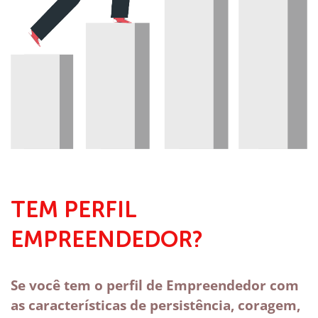
TEM PERFIL
EMPREENDEDOR?
Se você tem o perfil de Empreendedor com
as características de persistência, coragem,