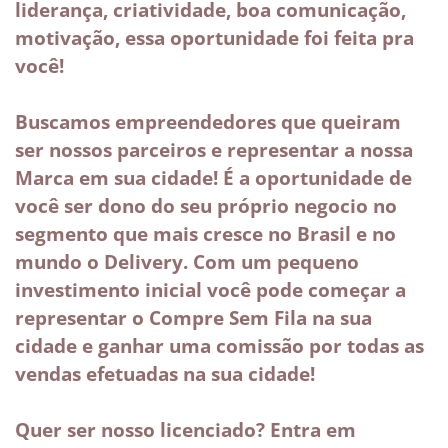
liderança, criatividade, boa comunicação,
motivação, essa oportunidade foi feita pra
você!
Buscamos empreendedores que queiram
ser nossos parceiros e representar a nossa
Marca em sua cidade! É a oportunidade de
você ser dono do seu próprio negocio no
segmento que mais cresce no Brasil e no
mundo o Delivery. Com um pequeno
investimento inicial você pode começar a
representar o Compre Sem Fila na sua
cidade e ganhar uma comissão por todas as
vendas efetuadas na sua cidade!
Quer ser nosso licenciado? Entra em