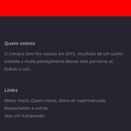
Quem somos
O Compre Sem Fila nasceu em 2015, resultado de um sonho
somado a muito planejamento desses dois parceiros aí:
Esdras e Luiz..
Links
Menu:
Início
,
Quem somos
,
Dono de supermercado
,
Restaurantes e outros
,
Seja um franqueado