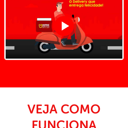
VEJA COMO
FUNCIONA