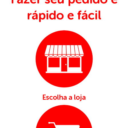
rápido
e
fácil
Escolha a loja