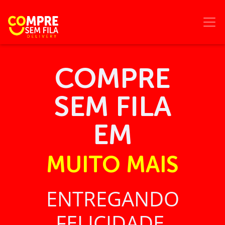
COMPRE
SEM FILA
EM
MUITO MAIS
ENTREGANDO
FELICIDADE.