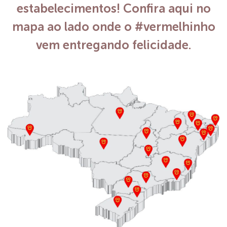
estabelecimentos! Confira aqui no
mapa ao lado onde o #vermelhinho
vem entregando felicidade.