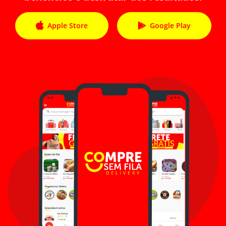
Apple Store
Google Play