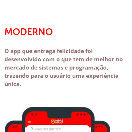
MODERNO
O app que entrega felicidade foi
desenvolvido com o que tem de melhor no
mercado de sistemas e programação,
trazendo para o usuário uma experiência
única.