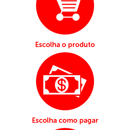
Escolha o produto
Escolha como pagar