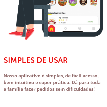
SIMPLES DE USAR
Nosso aplicativo é simples, de fácil acesso,
bem intuitivo e super prático. Dá para toda
a família fazer pedidos sem dificuldades!