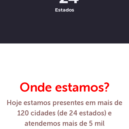
Estados
Onde estamos?
Hoje estamos presentes em mais de
120 cidades (de 24 estados) e
atendemos mais de 5 mil